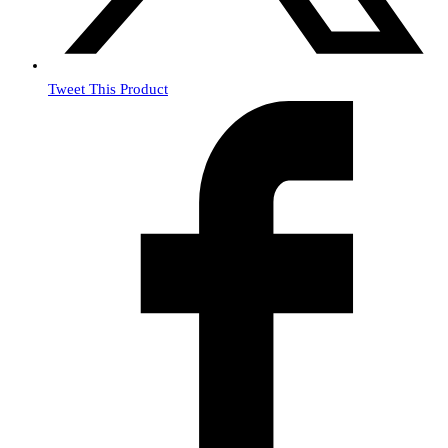
Tweet This Product