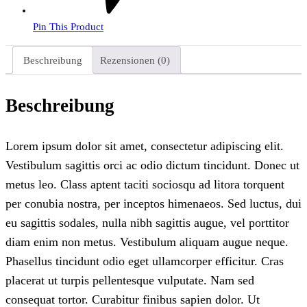
Pin This Product
Beschreibung
Rezensionen (0)
Beschreibung
Lorem ipsum dolor sit amet, consectetur adipiscing elit.
Vestibulum sagittis orci ac odio dictum tincidunt. Donec ut
metus leo. Class aptent taciti sociosqu ad litora torquent
per conubia nostra, per inceptos himenaeos. Sed luctus, dui
eu sagittis sodales, nulla nibh sagittis augue, vel porttitor
diam enim non metus. Vestibulum aliquam augue neque.
Phasellus tincidunt odio eget ullamcorper efficitur. Cras
placerat ut turpis pellentesque vulputate. Nam sed
consequat tortor. Curabitur finibus sapien dolor. Ut