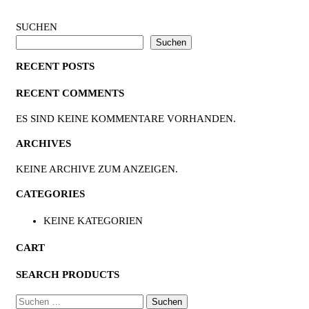
SUCHEN
Suchen
RECENT POSTS
RECENT COMMENTS
ES SIND KEINE KOMMENTARE VORHANDEN.
ARCHIVES
KEINE ARCHIVE ZUM ANZEIGEN.
CATEGORIES
KEINE KATEGORIEN
CART
SEARCH PRODUCTS
SUCHEN