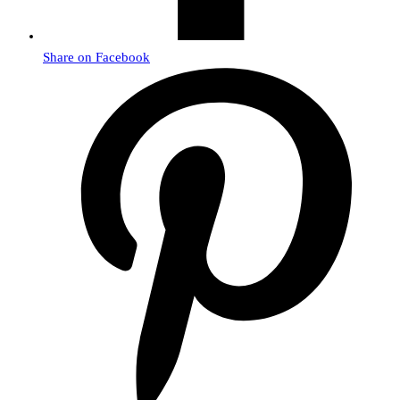
Share on Facebook