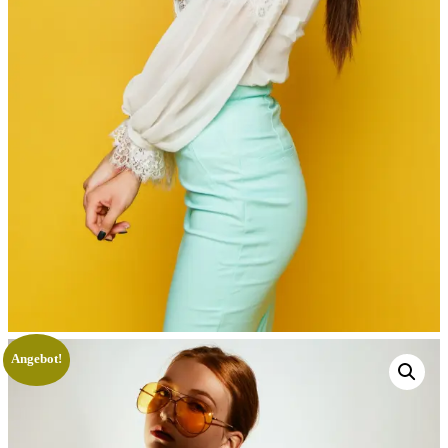
Angebot!