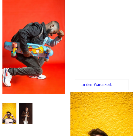
$99.00
In den Warenkorb